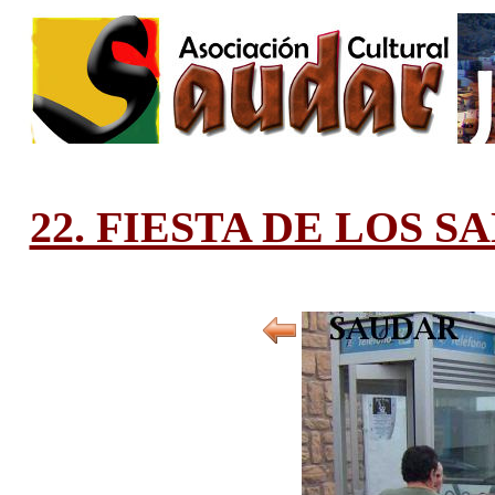
22. FIESTA DE LOS 