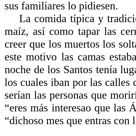
sus familiares lo pidiesen.
La comida típica y tradici
maíz, así como tapar las cer
creer que los muertos los solt
este motivo las camas estab
noche de los Santos tenía lug
los cuales iban por las calles
serían las personas que mori
“eres más interesao que las 
“dichoso mes que entras con l