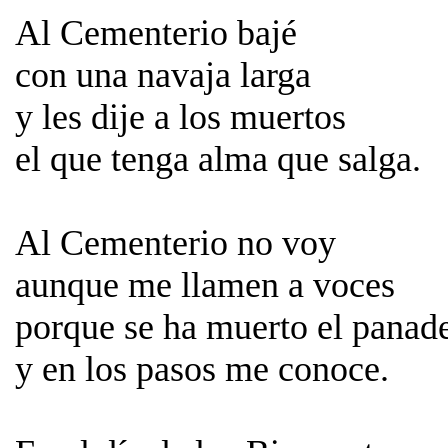
Al Cementerio bajé
con una navaja larga
y les dije a los muertos
el que tenga alma que salga.
Al Cementerio no voy
aunque me llamen a voces
porque se ha muerto el panad
y en los pasos me conoce.