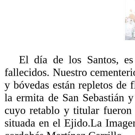
El día de los Santos, es
fallecidos. Nuestro cementeri
y bóvedas están repletos de f
la ermita de San Sebastián y
cuyo retablo y titular fueron
situada en el Ejido.La Image