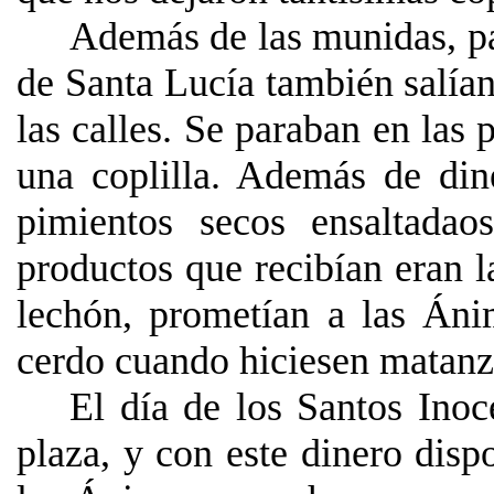
Además de las munidas, pa
de Santa Lucía también salían
las calles. Se paraban en las
una coplilla. Además de din
pimientos secos ensaltada
productos que recibían eran
lechón, prometían a las Áni
cerdo cuando hiciesen matanz
El día de los Santos Inoc
plaza, y con este dinero dis