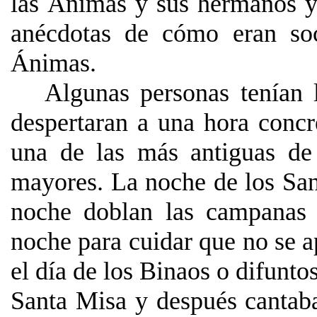
las Ánimas y sus hermanos y 
anécdotas de cómo eran soc
Ánimas.
Algunas personas tenían 
despertaran a una hora conc
una de las más antiguas de
mayores.
La noche de los San
noche doblan las campanas
noche para cuidar que no se 
el día de los Binaos o difunto
Santa Misa y después cantaba