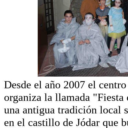
Desde el año 2007 el centro
organiza la llamada "Fiesta
una antigua tradición local 
en el castillo de Jódar que