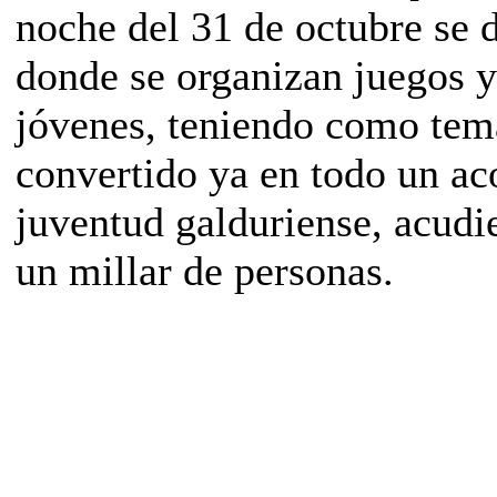
noche del 31 de octubre se d
donde se organizan juegos y
jóvenes, teniendo como temá
convertido ya en todo un a
juventud galduriense, acudi
un millar de personas.