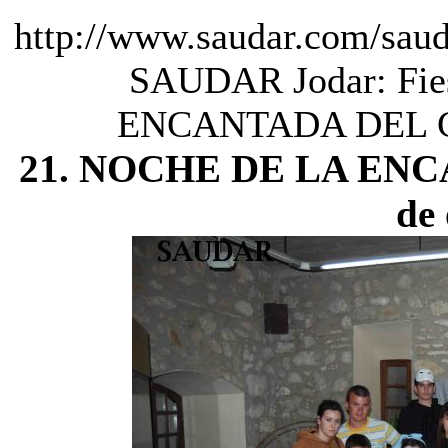
http://www.saudar.com/sa
SAUDAR Jodar: Fie
ENCANTADA DEL CA
21. NOCHE DE LA ENC
de 