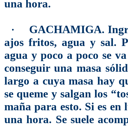
una hora.
GACHAMIGA. Ingredie
·
ajos fritos, agua y sal. 
agua y poco a poco se va
conseguir una masa sólid
largo a cuya masa hay que
se queme y salgan los “to
maña para esto. Si es en 
una hora. Se suele acompa