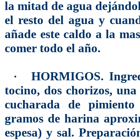
la mitad de agua dejándo
el resto del agua y cuan
añade este caldo a la mas
comer todo el año.
HORMIGOS.
Ingre
·
tocino, dos chorizos, una
cucharada de pimiento 
gramos de harina aproxi
espesa) y sal. Preparació