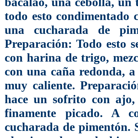
bacalao, una cebolla, un 
todo esto condimentado 
una cucharada de pim
Preparación: Todo esto se
con harina de trigo, mez
con una caña redonda, a c
muy caliente. Preparació
hace un sofrito con ajo,
finamente picado. A c
cucharada de pimentón. S