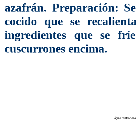
azafrán. Preparación: S
cocido que se recalien
ingredientes que se frí
cuscurrones encima.
Página confeccion