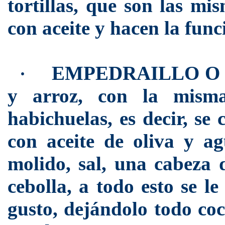
tortillas, que son las mi
con aceite y hacen la func
EMPEDRAILLO O POT
·
y arroz, con la misma
habichuelas, es decir, se
con aceite de oliva y a
molido, sal, una cabeza 
cebolla, a todo esto se l
gusto, dejándolo todo coc