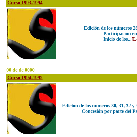
Curso 1993-1994
Edición de los números 2
Participación e
Inicio de los...
[L
00 de de 0000
Curso 1994-1995
Edición de los números 30, 31, 32 
Concesión por parte del Pa