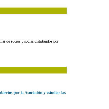
e socios y socias distribuidos por
biertos por la Asociación y estudiar las