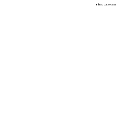
Página confeccion