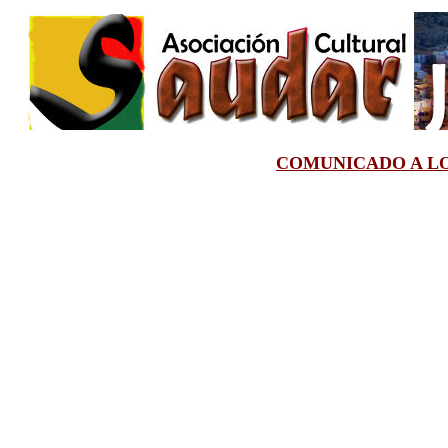
COMUNICADO A LO