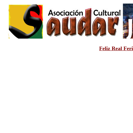
Feliz Real Fer