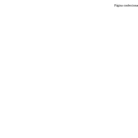
Página confeccion