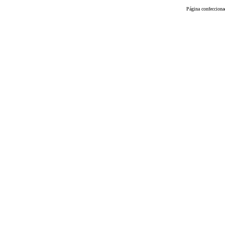
Página confeccion