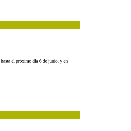
hasta el próximo día 6 de junio, y en