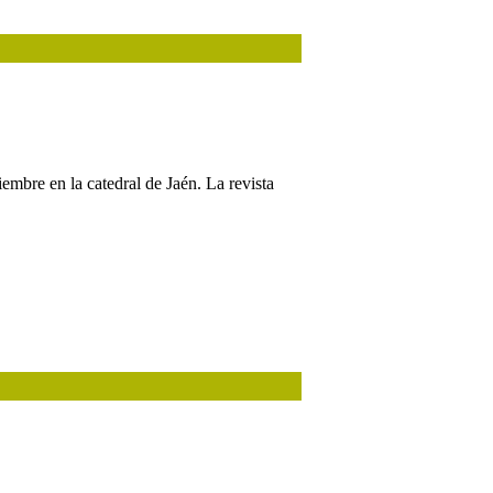
embre en la catedral de Jaén. La revista