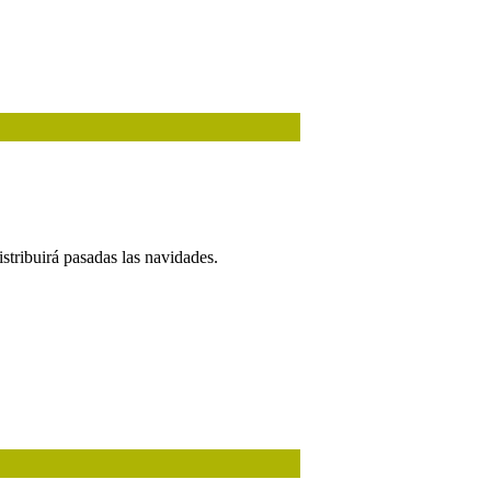
distribuirá pasadas las navidades.