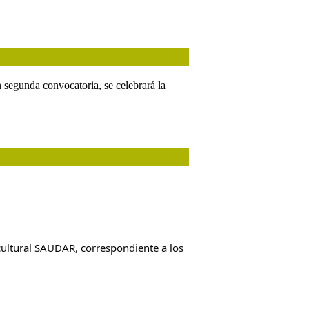
 segunda convocatoria, se celebrará la
 cultural SAUDAR, correspondiente a los