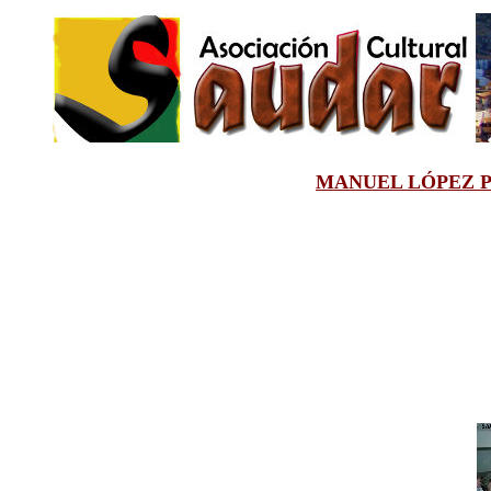
MANUEL LÓPEZ PEG